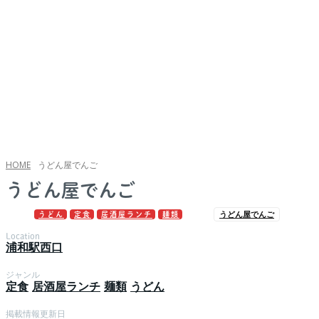
HOME
うどん屋でんご
うどん屋でんご
うどん屋でんご
うどん
定食
居酒屋ランチ
麺類
Location
浦和駅西口
ジャンル
定食
居酒屋ランチ
麺類
うどん
掲載情報更新日