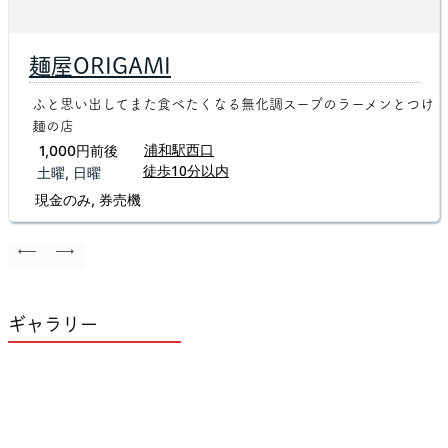
麺屋ORIGAMI
ふと思い出してまた食べたくなる無化調スープのラーメンとつけ
麺の店
浦和駅西口
1,000円前後
徒歩10分以内
土曜, 日曜
現金のみ, 券売機
ギャラリー