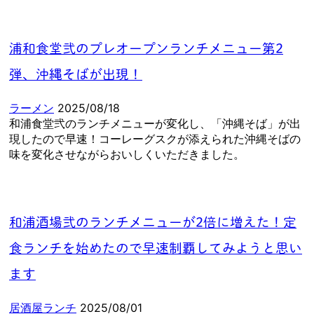
浦和食堂弐のプレオープンランチメニュー第2
弾、沖縄そばが出現！
ラーメン
2025/08/18
和浦食堂弐のランチメニューが変化し、「沖縄そば」が出
現したので早速！コーレーグスクが添えられた沖縄そばの
味を変化させながらおいしくいただきました。
和浦酒場弐のランチメニューが2倍に増えた！定
食ランチを始めたので早速制覇してみようと思い
ます
居酒屋ランチ
2025/08/01