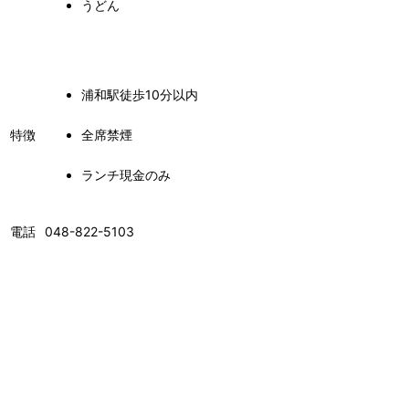
うどん
浦和駅徒歩10分以内
特徴
全席禁煙
ランチ現金のみ
電話
048-822-5103