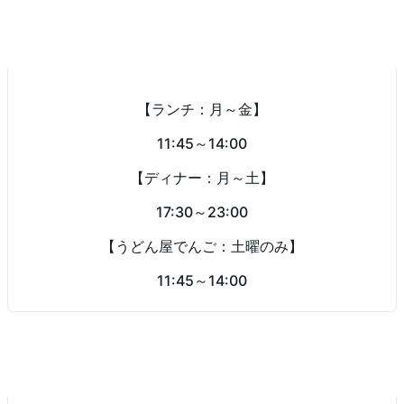
営業時間
【ランチ：月～金】
11:45～14:00
【ディナー：月～土】
17:30～23:00
【うどん屋でんご：土曜のみ】
11:45～14:00
定休日