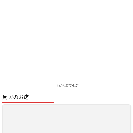
うどん屋でんご
周辺のお店