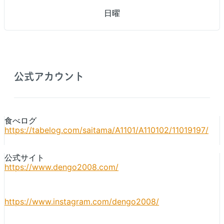
日曜
公式アカウント
食べログ
https://tabelog.com/saitama/A1101/A110102/11019197/
公式サイト
https://www.dengo2008.com/
https://www.instagram.com/dengo2008/