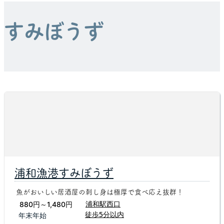
すみぼうず
浦和漁港すみぼうず
魚がおいしい居酒屋の刺し身は極厚で食べ応え抜群！
浦和駅西口
880円～1,480円
徒歩5分以内
年末年始