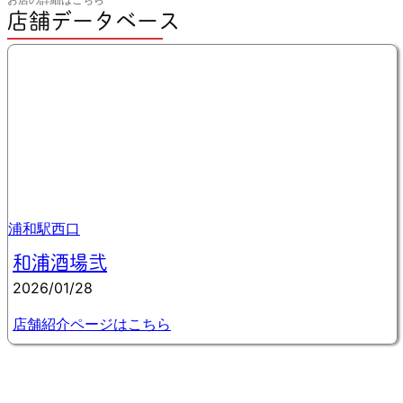
店舗データベース
浦和駅西口
和浦酒場弐
2026/01/28
店舗紹介ページはこちら