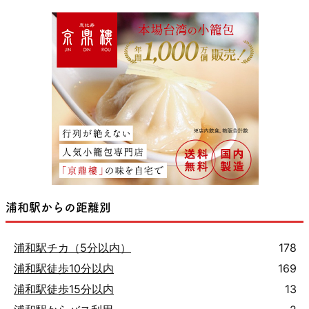
浦和駅からの距離別
浦和駅チカ（5分以内）
178
浦和駅徒歩10分以内
169
浦和駅徒歩15分以内
13