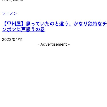
ラーメン
【甲州屋】思っていたのと違う、かなり独特なチ
ンポンに戸惑うの巻
2022/04/11
- Advertisement -