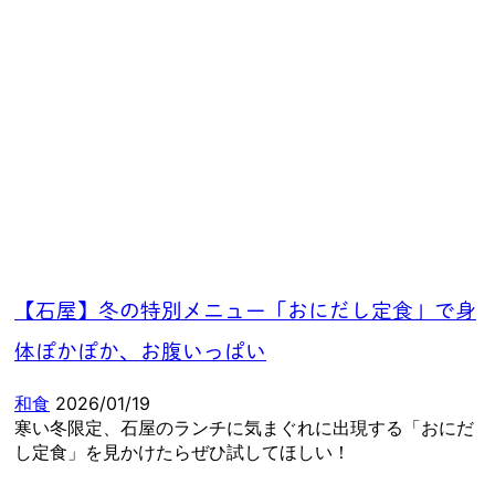
【石屋】冬の特別メニュー「おにだし定食」で身
体ぽかぽか、お腹いっぱい
和食
2026/01/19
寒い冬限定、石屋のランチに気まぐれに出現する「おにだ
し定食」を見かけたらぜひ試してほしい！