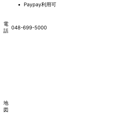
Paypay利用可
電
048-699-5000
話
地
図