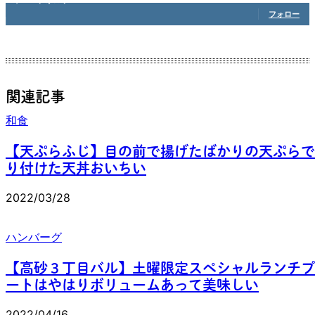
フォロー
関連記事
和食
【天ぷらふじ】目の前で揚げたばかりの天ぷらで
り付けた天丼おいちい
2022/03/28
ハンバーグ
【高砂３丁目バル】土曜限定スペシャルランチプ
ートはやはりボリュームあって美味しい
2022/04/16