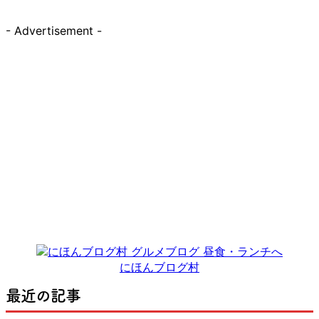
- Advertisement -
にほんブログ村
最近の記事