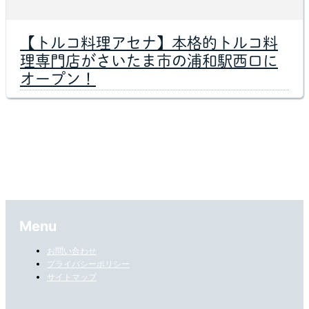
【トルコ料理アセナ】本格的トルコ料
理専門店がさいたま市の浦和駅西口に
オープン！
Menu
お問い合わせ
プライバシーポリシー
サイトマップ