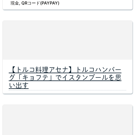
現金, QRコード(PAYPAY)
【トルコ料理アセナ】トルコハンバー
グ「キョフテ」でイスタンブールを思
い出す