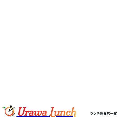
Urawa Lunch
ランチ飲食店一覧