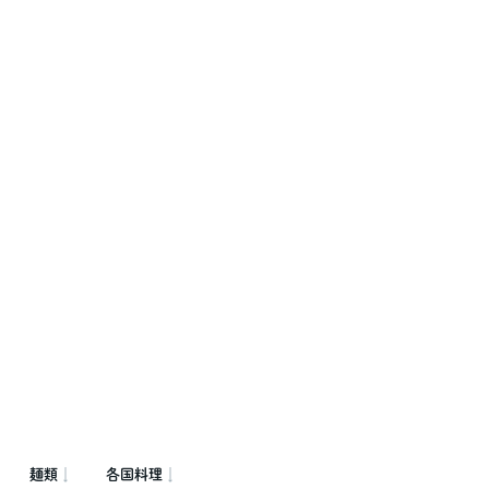
麺類
各国料理