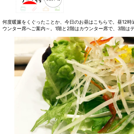
何度暖簾をくぐったことか、今日のお昼はこちらで。昼12時
ウンター席へご案内～。1階と2階はカウンター席で、3階は