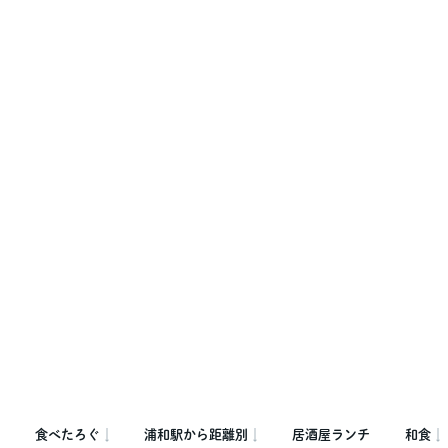
食べたろぐ
浦和駅から距離別
居酒屋ランチ
和食