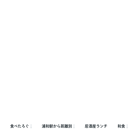
食べたろぐ
浦和駅から距離別
居酒屋ランチ
和食