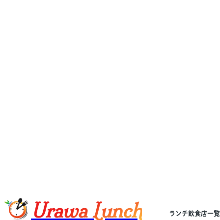
Urawa Lunch
ランチ飲食店一覧