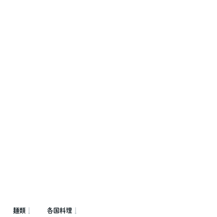
麺類
各国料理