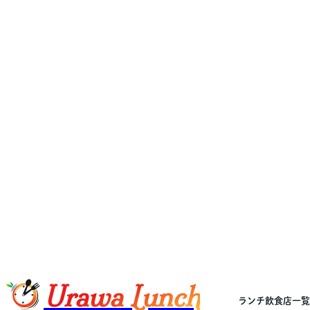
Urawa Lunch
ランチ飲食店一覧