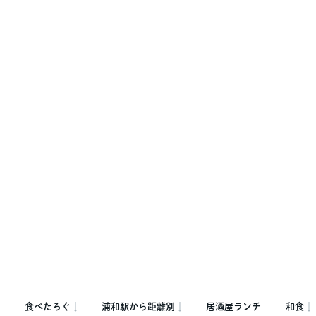
食べたろぐ
浦和駅から距離別
居酒屋ランチ
和食