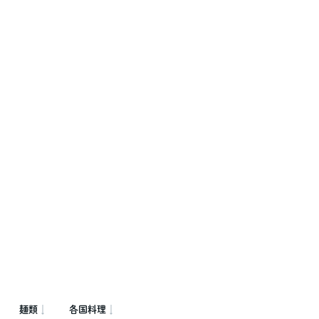
麺類
各国料理