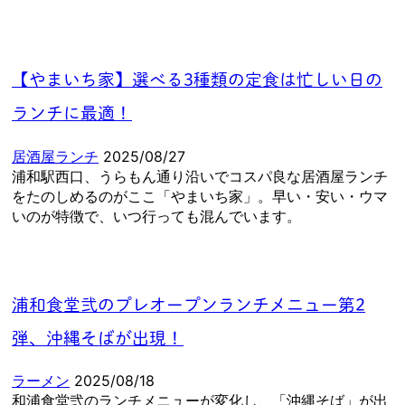
【やまいち家】選べる3種類の定食は忙しい日の
ランチに最適！
居酒屋ランチ
2025/08/27
浦和駅西口、うらもん通り沿いでコスパ良な居酒屋ランチ
をたのしめるのがここ「やまいち家」。早い・安い・ウマ
いのが特徴で、いつ行っても混んでいます。
浦和食堂弐のプレオープンランチメニュー第2
弾、沖縄そばが出現！
ラーメン
2025/08/18
和浦食堂弐のランチメニューが変化し、「沖縄そば」が出