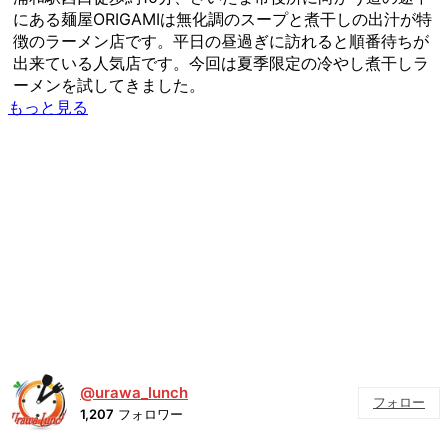
にある麺屋ORIGAMIは無化調のスープと煮干しの出汁が特
徴のラーメン店です。平日の昼過ぎに訪れると順番待ちが
出来ている人気店です。今回は夏季限定の冷やし煮干しラ
ーメンを試してきました。
もっと見る
@urawa_lunch
フォロー
1,207
フォロワー