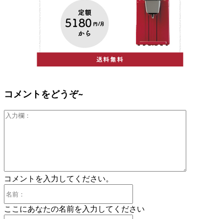
コメントをどうぞ~
入
力
欄：
コメントを入力してください。
名
前：
ここにあなたの名前を入力してください