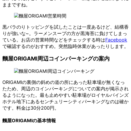
ままですね。
黒バラのりトッピングを試したことは一度あるけど、結構香
りが強いな~。ラーメンスープの方が黒海苔に負けてしまっ
ている。お店の営業時間などをチェックする時は
Facebook
で確認するのがおすすめ。突然臨時休業があったりします。
麵屋ORIGAMI周辺コインパーキングの案内
ORIGAMIの裏側の斜めの道の所にあった駐車場が無くなっ
たため、周辺のコインパーキングについての案内が掲示され
るようになった。最も止めやすい駐車場がロイヤルパインズ
ホテル地下にあるセンチュリーシティパーキングなのは確か
です。料金は30分200円。
麵屋ORIGAMIの基本情報