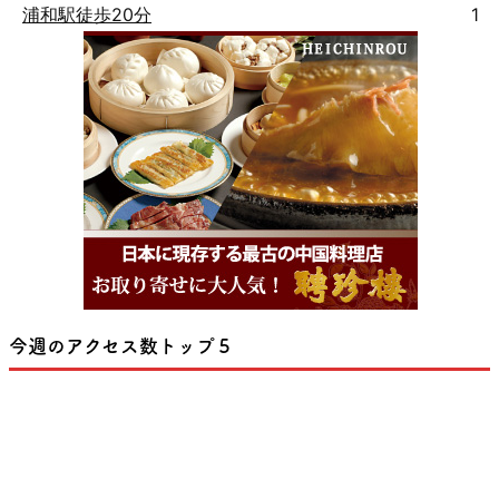
浦和駅徒歩20分
1
今週のアクセス数トップ５