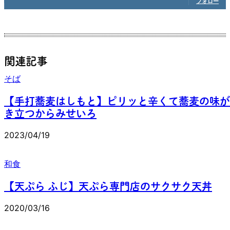
フォロー
関連記事
そば
【手打蕎麦はしもと】ピリッと辛くて蕎麦の味が
き立つからみせいろ
2023/04/19
和食
【天ぷら ふじ】天ぷら専門店のサクサク天丼
2020/03/16