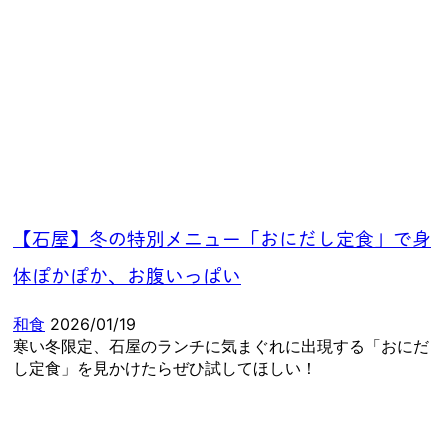
【石屋】冬の特別メニュー「おにだし定食」で身
体ぽかぽか、お腹いっぱい
和食
2026/01/19
寒い冬限定、石屋のランチに気まぐれに出現する「おにだ
し定食」を見かけたらぜひ試してほしい！