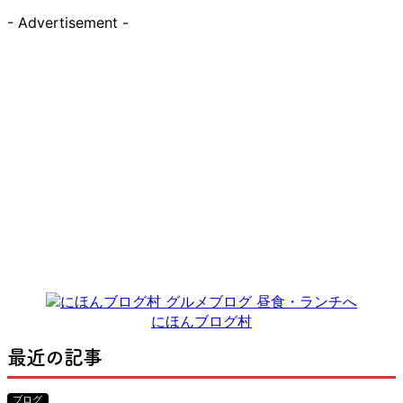
- Advertisement -
にほんブログ村
最近の記事
ブログ