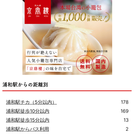
浦和駅からの距離別
浦和駅チカ（5分以内）
178
浦和駅徒歩10分以内
169
浦和駅徒歩15分以内
13
浦和駅からバス利用
2