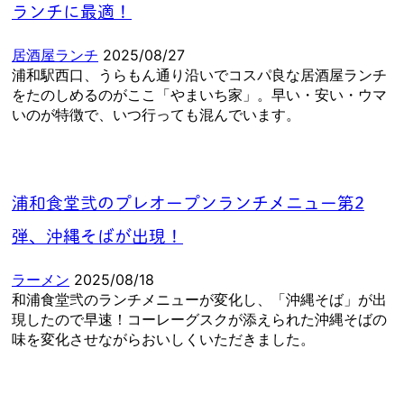
ランチに最適！
居酒屋ランチ
2025/08/27
浦和駅西口、うらもん通り沿いでコスパ良な居酒屋ランチ
をたのしめるのがここ「やまいち家」。早い・安い・ウマ
いのが特徴で、いつ行っても混んでいます。
浦和食堂弐のプレオープンランチメニュー第2
弾、沖縄そばが出現！
ラーメン
2025/08/18
和浦食堂弐のランチメニューが変化し、「沖縄そば」が出
現したので早速！コーレーグスクが添えられた沖縄そばの
味を変化させながらおいしくいただきました。