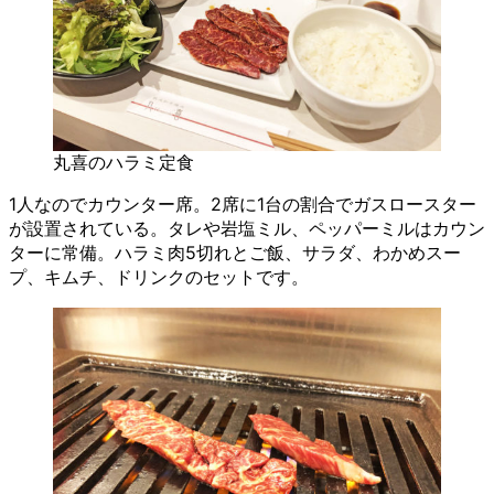
丸喜のハラミ定食
1人なのでカウンター席。2席に1台の割合でガスロースター
が設置されている。タレや岩塩ミル、ペッパーミルはカウン
ターに常備。ハラミ肉5切れとご飯、サラダ、わかめスー
プ、キムチ、ドリンクのセットです。