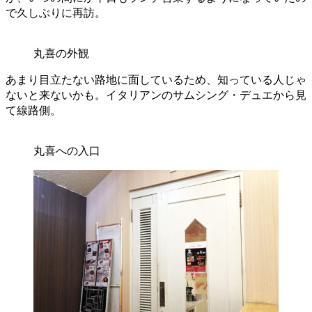
で久しぶりに再訪。
丸喜の外観
あまり目立たない路地に面しているため、知っている人じゃ
ないと来ないかも。イタリアンのサムシング・デュエから見
て線路側。
丸喜への入口