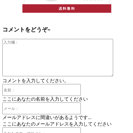
コメントをどうぞ~
入
力
欄：
コメントを入力してください。
名
前：
ここにあなたの名前を入力してください
メ
ー
メールアドレスに間違いがあるようです...
ル：
ここにあなたのメールアドレスを入力してください
あ