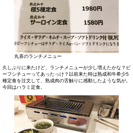
丸喜のランチメニュー
久しぶりに来たけど、ランチメニューが少し増えたかな？ビ
ーフシチューってあったっけ？以前来た時は熟成和牛希少5
種定食を注文して、熟成肉の舌触りに感動したような気が。
今回はハラミ定食。