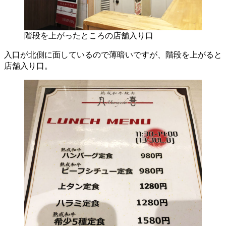
階段を上がったところの店舗入り口
入口が北側に面しているので薄暗いですが、階段を上がると
店舗入り口。