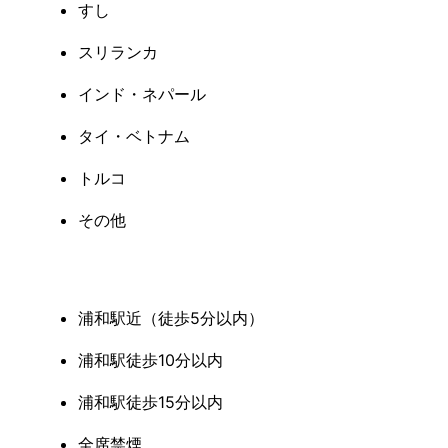
すし
スリランカ
インド・ネパール
タイ・ベトナム
トルコ
その他
浦和駅近（徒歩5分以内）
浦和駅徒歩10分以内
浦和駅徒歩15分以内
全席禁煙