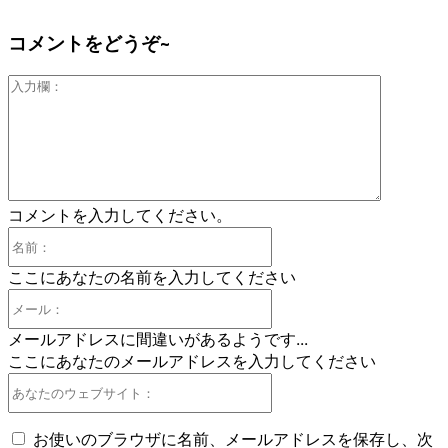
コメントをどうぞ~
入
力
欄：
コメントを入力してください。
名
前：
ここにあなたの名前を入力してください
メ
ー
メールアドレスに間違いがあるようです...
ル：
ここにあなたのメールアドレスを入力してください
あ
な
た
お使いのブラウザに名前、メールアドレスを保存し、次