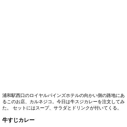
浦和駅西口のロイヤルパインズホテルの向かい側の路地にあ
るこのお店、カルネジコ。今日は牛スジカレーを注文してみ
た。 セットにはスープ、サラダとドリンクが付いてくる。
牛すじカレー