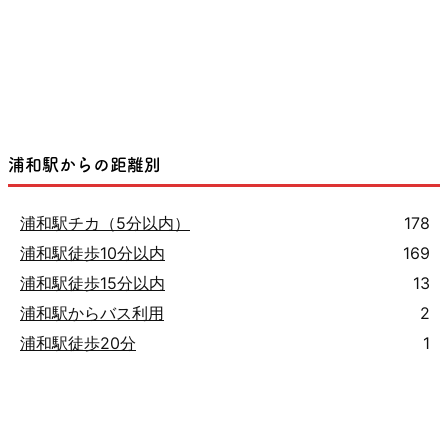
浦和駅からの距離別
浦和駅チカ（5分以内）
178
浦和駅徒歩10分以内
169
浦和駅徒歩15分以内
13
浦和駅からバス利用
2
浦和駅徒歩20分
1