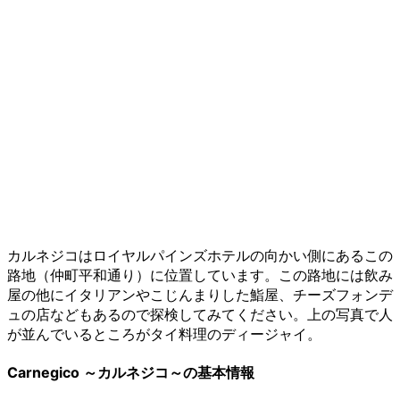
カルネジコはロイヤルパインズホテルの向かい側にあるこの
路地（仲町平和通り）に位置しています。この路地には飲み
屋の他にイタリアンやこじんまりした鮨屋、チーズフォンデ
ュの店などもあるので探検してみてください。上の写真で人
が並んでいるところがタイ料理のディージャイ。
Carnegico ～カルネジコ～の基本情報