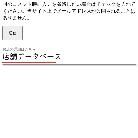
の
回のコメント時に入力を省略したい場合はチェックを入れて
ウ
ください。当サイト上でメールアドレスが公開されることは
ェ
ありません。
ブ
サ
イ
ト：
お店の詳細はこちら
店舗データベース