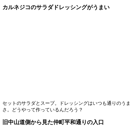
カルネジコのサラダドレッシングがうまい
セットのサラダとスープ。ドレッシングはいつも通りのうま
さ。どうやって作っているんだろう？
旧中山道側から見た仲町平和通りの入口