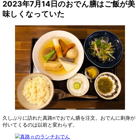
2023年7月14日のおでん膳はご飯が美
味しくなっていた
久しぶりに訪れた真路nでおでん膳を注文。おでんに刺身が
付いてくるのは以前と変わらず。