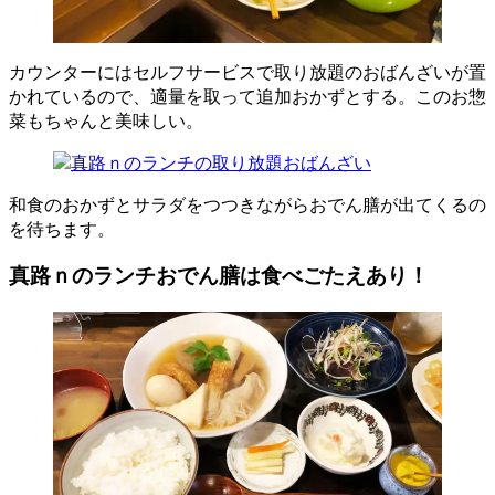
カウンターにはセルフサービスで取り放題のおばんざいが置
かれているので、適量を取って追加おかずとする。このお惣
菜もちゃんと美味しい。
和食のおかずとサラダをつつきながらおでん膳が出てくるの
を待ちます。
真路ｎのランチおでん膳は食べごたえあり！