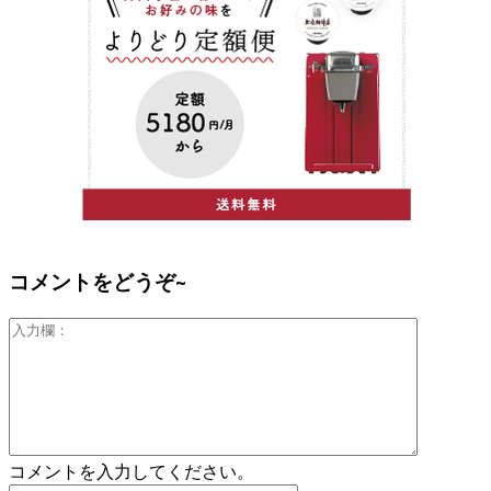
コメントをどうぞ~
入
力
欄：
コメントを入力してください。