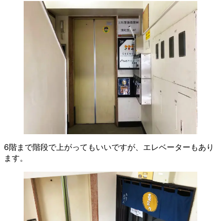
6階まで階段で上がってもいいですが、エレベーターもあり
ます。