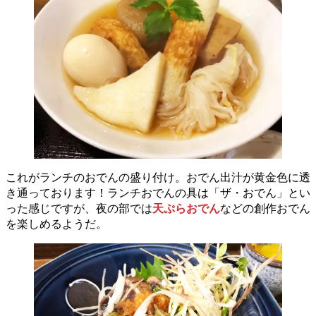
これがランチのおでんの盛り付け。おでん出汁が黄金色に透
き通っております！ランチおでんの具は「ザ・おでん」とい
った感じですが、夜の部では
天ぷらおでん
などの創作おでん
を楽しめるようだ。