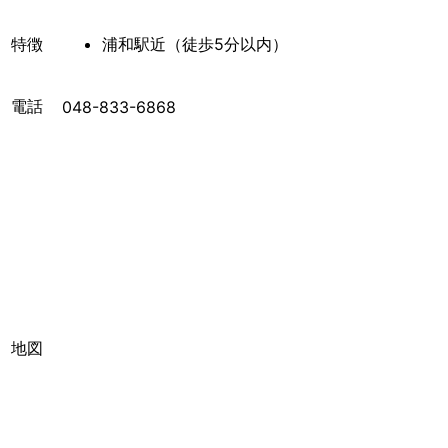
特徴
浦和駅近（徒歩5分以内）
電話
048-833-6868
地図