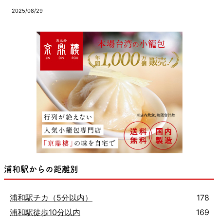
2025/08/29
浦和駅からの距離別
浦和駅チカ（5分以内）
178
浦和駅徒歩10分以内
169