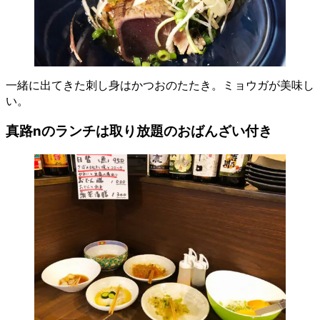
一緒に出てきた刺し身はかつおのたたき。ミョウガが美味し
い。
真路nのランチは取り放題のおばんざい付き