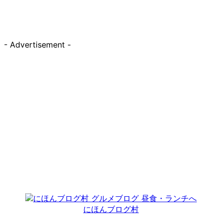
- Advertisement -
にほんブログ村