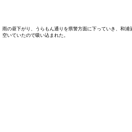
雨の昼下がり、うらもん通りを県警方面に下っていき、和浦
空いていたので吸い込まれた。