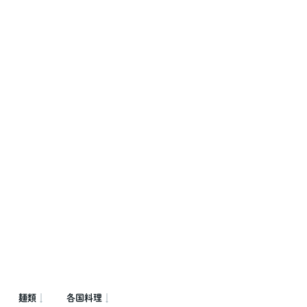
麺類
各国料理