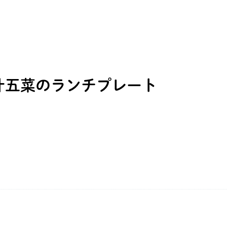
汁五菜のランチプレート