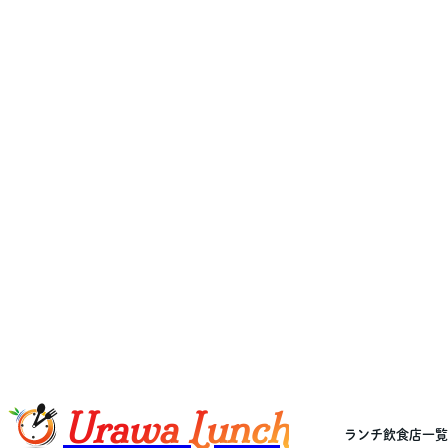
Urawa Lunch
ランチ飲食店一覧