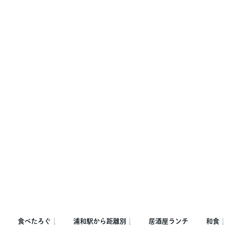
食べたろぐ
浦和駅から距離別
居酒屋ランチ
和食