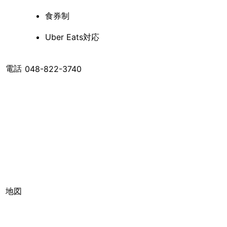
食券制
Uber Eats対応
電話
048-822-3740
地図