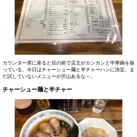
カウンター席に座ると目の前で店主がカンカンと中華鍋を振
っている。今日はチャーシュー麺と半チャーハンに決定。ま
だ試していないメニューが沢山あるな～。
チャーシュー麺と半チャー