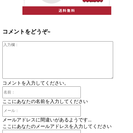
コメントをどうぞ~
入
力
欄：
コメントを入力してください。
名
前：
ここにあなたの名前を入力してください
メ
ー
メールアドレスに間違いがあるようです...
ル：
ここにあなたのメールアドレスを入力してください
あ