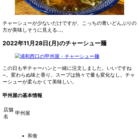
チャーシューが少ないだけですが、こっちの青いどんぶりの
方が美味しそうに見える…。
2022年11月28日(月)のチャーシュー麺
この日も半チャーハンと一緒に注文しました。いいですね
~。変わらぬ味と香り。スープは熱々で量も変化なし。チャ
ーシューが柔らかくて美味しい。
甲州屋の基本情報
店舗
甲州屋
名
和食