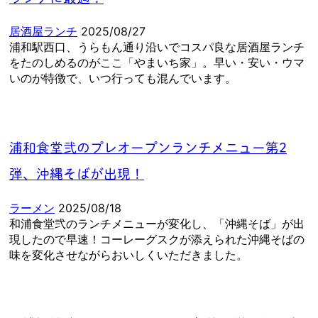
居酒屋ランチ
2025/08/27
浦和駅西口、うらもん通り沿いでコスパ良な居酒屋ランチ
をたのしめるのがここ「やまいち家」。早い・安い・ウマ
いのが特徴で、いつ行っても混んでいます。
浦和食堂弐のプレオープンランチメニュー第2
弾、沖縄そばが出現！
ラーメン
2025/08/18
和浦食堂弐のランチメニューが変化し、「沖縄そば」が出
現したので早速！コーレーグスクが添えられた沖縄そばの
味を変化させながらおいしくいただきました。