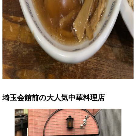
埼玉会館前の大人気中華料理店