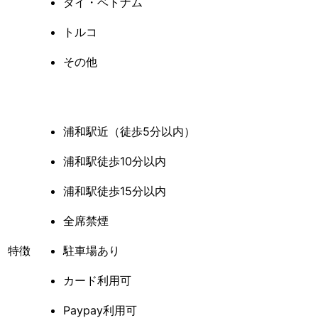
タイ・ベトナム
トルコ
その他
浦和駅近（徒歩5分以内）
浦和駅徒歩10分以内
浦和駅徒歩15分以内
全席禁煙
特徴
駐車場あり
カード利用可
Paypay利用可