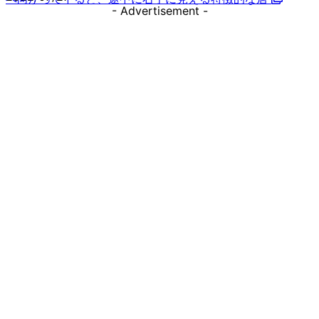
- Advertisement -