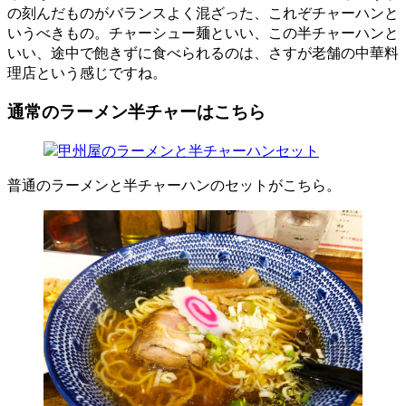
の刻んだものがバランスよく混ざった、これぞチャーハンと
いうべきもの。チャーシュー麺といい、この半チャーハンと
いい、途中で飽きずに食べられるのは、さすが老舗の中華料
理店という感じですね。
通常のラーメン半チャーはこちら
普通のラーメンと半チャーハンのセットがこちら。