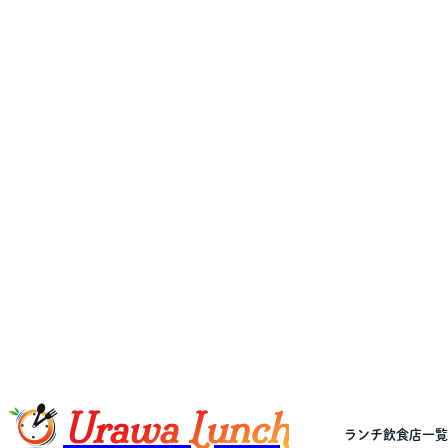
Urawa Lunch
ランチ飲食店一覧