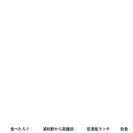
食べたろぐ
浦和駅から距離別
居酒屋ランチ
和食