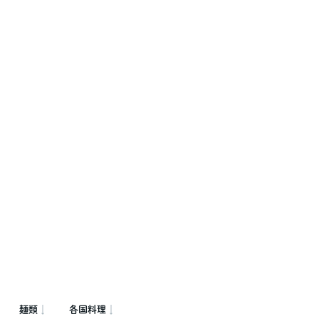
麺類
各国料理