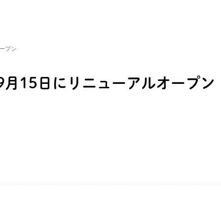
オープン
9月15日にリニューアルオープン