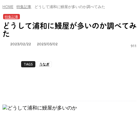
HOME
特集記事
どうして浦和に鰻屋が多いのか調べてみた
特集記事
どうして浦和に鰻屋が多いのか調べてみ
た
2023/02/22
2023/03/02
911
TAGS
うなぎ