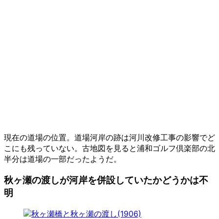
現在の道場の位置。道場河岸の跡は河川改修工事の影響でど
こにも残っていない。古地図を見ると浦和ゴルフ倶楽部の北
半分は道場の一部だったようだ。
秋ヶ瀬の渡しが河岸を併設していたかどうかは不
明