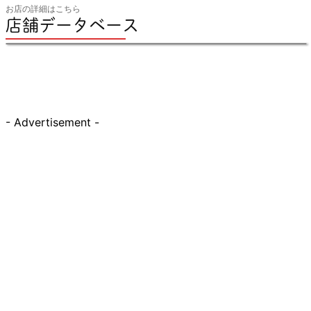
お店の詳細はこちら
店舗データベース
- Advertisement -