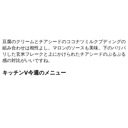
豆腐のクリームとチアシードのココナツミルクプディングの
組み合わせは相性よし。マロンのソースも美味。下のパリパ
リした玄米フレークと上にかけられたチアシードのぷるぷる
感の対比がいいですね。
キッチンV今週のメニュー