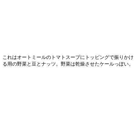
これはオートミールのトマトスープにトッピングで振りかけ
る用の野菜と豆とナッツ。野菜は乾燥させたケールっぽい。