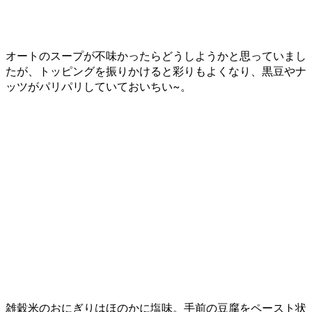
オートのスープが不味かったらどうしようかと思っていまし
たが、トッピングを振りかけると彩りもよくなり、黒豆やナ
ッツがパリパリしていておいちい~。
雑穀米のおにぎりはほのかに塩味。手前の豆腐をペースト状