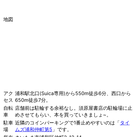
地図
アク
浦和駅北口(Suica専用)から550m徒歩6分、西口から
セス
650m徒歩7分。
自転
店舗前は駐輪する余裕なし。須原屋書店の駐輪場に止
車
めさせてもらい、本を買っていきましょ~。
駐車
近隣のコインパーキングで1番止めやすいのは「
タイ
場
ムズ浦和仲町第5
」です。