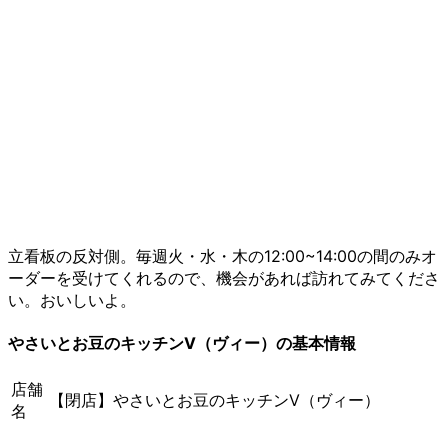
立看板の反対側。毎週火・水・木の12:00~14:00の間のみオ
ーダーを受けてくれるので、機会があれば訪れてみてくださ
い。おいしいよ。
やさいとお豆のキッチンV（ヴィー）の基本情報
店舗
【閉店】やさいとお豆のキッチンV（ヴィー）
名