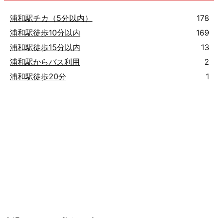
浦和駅チカ（5分以内）
178
浦和駅徒歩10分以内
169
浦和駅徒歩15分以内
13
浦和駅からバス利用
2
浦和駅徒歩20分
1