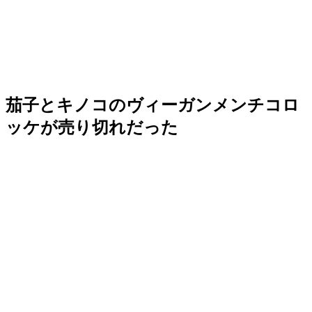
茄子とキノコのヴィーガンメンチコロ
ッケが売り切れだった