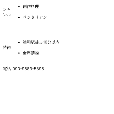
創作料理
ジャ
ンル
ベジタリアン
浦和駅徒歩10分以内
特徴
全席禁煙
電話
090-9683-5895