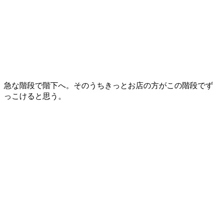
急な階段で階下へ。そのうちきっとお店の方がこの階段でず
っこけると思う。