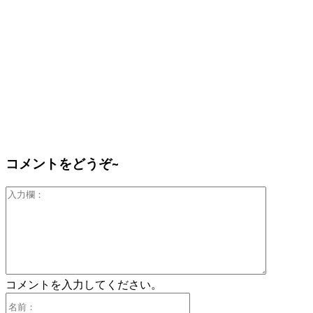
コメントをどうぞ~
入
力
欄：
コメントを入力してください。
名