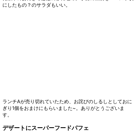
にしたもの？のサラダもいい。
ランチAが売り切れていたため、お詫びのしるしとしておに
ぎり1個をおまけにもらいました~。ありがとうございま
す。
デザートにスーパーフードパフェ