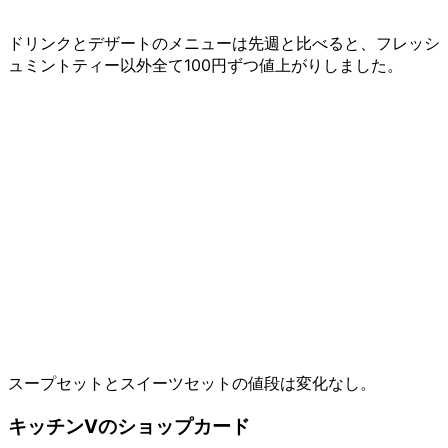
ドリンクとデザートのメニューは先週と比べると、フレッシ
ュミントティー以外全て100円ずつ値上がりしました。
スープセットとスイーツセットの値段は変化なし。
キッチンVのショップカード