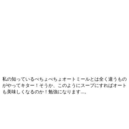
私の知っているべちょべちょオートミールとは全く違うもの
がやってキター！そうか、このようにスープにすればオート
も美味しくなるのか！勉強になります…。