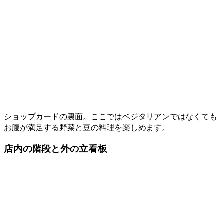
ショップカードの裏面。ここではベジタリアンではなくても
お腹が満足する野菜と豆の料理を楽しめます。
店内の階段と外の立看板