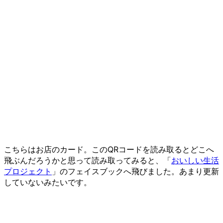
こちらはお店のカード。このQRコードを読み取るとどこへ
飛ぶんだろうかと思って読み取ってみると、「
おいしい生活
プロジェクト
」のフェイスブックへ飛びました。あまり更新
していないみたいです。