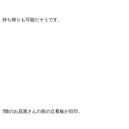
持ち帰りも可能だそうです。
1階のお花屋さんの前の立看板が目印。