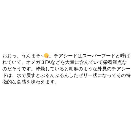
おおっ、うんまそ~
。チアシードはスーパーフードと呼ば
れていて、オメガ３FAなどを大量に含んでいて栄養満点な
のだそうです。乾燥していると胡麻のような外見のチアシー
ドは、水で戻すとぷるんぷるんしたゼリー状になってその特
徴的な食感を味わえます。