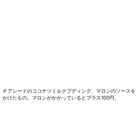
チアシードのココナツミルクプディング、マロンのソースを
かけたもの。マロンがかかっているとプラス100円。