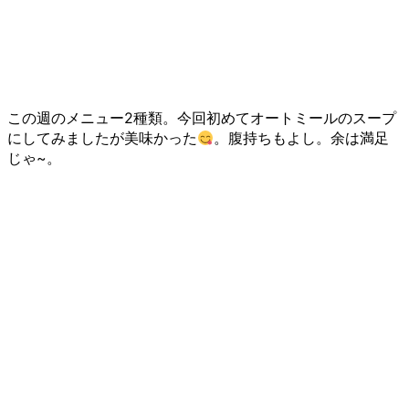
この週のメニュー2種類。今回初めてオートミールのスープ
にしてみましたが美味かった
。腹持ちもよし。余は満足
じゃ~。