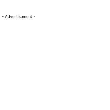
- Advertisement -