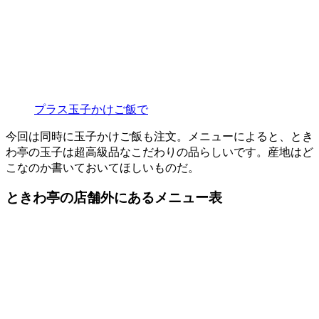
プラス玉子かけご飯で
今回は同時に玉子かけご飯も注文。メニューによると、とき
わ亭の玉子は超高級品なこだわりの品らしいです。産地はど
こなのか書いておいてほしいものだ。
ときわ亭の店舗外にあるメニュー表