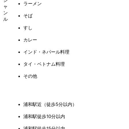
ラーメン
ャ
ン
そば
ル
すし
カレー
インド・ネパール料理
タイ・ベトナム料理
その他
浦和駅近（徒歩5分以内）
浦和駅徒歩10分以内
浦和駅徒歩15分以内