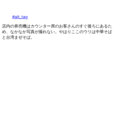
#alt_tag
店内の券売機はカウンター席のお客さんのすぐ後ろにあるた
め、なかなか写真が撮れない。やはりここのウリは中華そば
と台湾まぜそば。