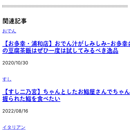
関連記事
おでん
【お多幸・浦和店】おでん汁がしみしみ~お多幸
の豆腐茶飯はぜひ一度は試してみるべき逸品
2020/10/30
すし
【すし二乃宮】ちゃんとしたお鮨屋さんでちゃん
握られた鮨を食べたい
2022/08/16
イタリアン