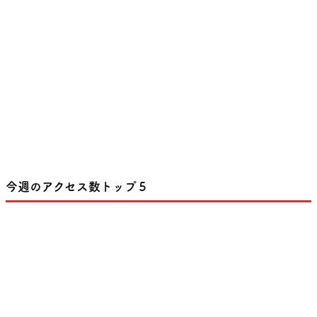
今週のアクセス数トップ５