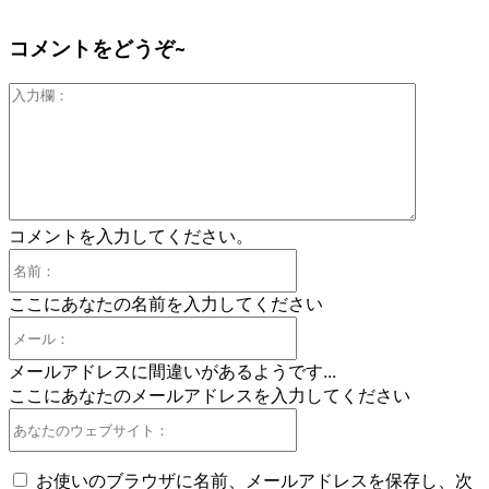
コメントをどうぞ~
入
力
欄：
コメントを入力してください。
名
前：
ここにあなたの名前を入力してください
メ
ー
メールアドレスに間違いがあるようです...
ル：
ここにあなたのメールアドレスを入力してください
あ
な
た
お使いのブラウザに名前、メールアドレスを保存し、次