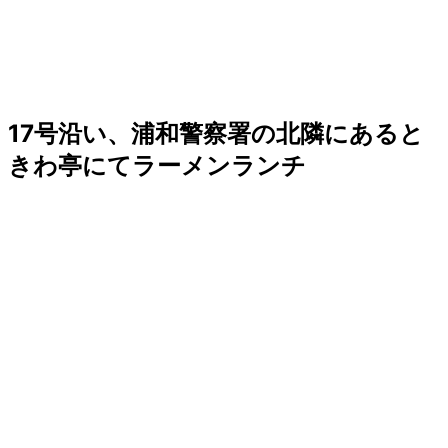
17号沿い、浦和警察署の北隣にあると
きわ亭にてラーメンランチ