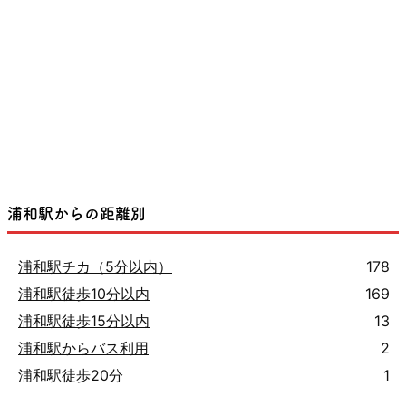
浦和駅からの距離別
浦和駅チカ（5分以内）
178
浦和駅徒歩10分以内
169
浦和駅徒歩15分以内
13
浦和駅からバス利用
2
浦和駅徒歩20分
1