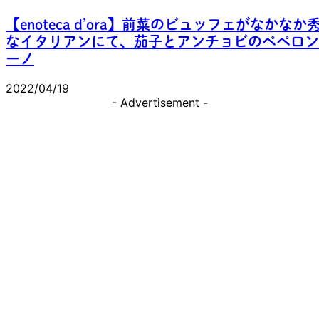
【enoteca d’ora】前菜のビュッフェがなかなか
なイタリアンにて、茄子とアンチョビのペペロン
ーノ
2022/04/19
- Advertisement -