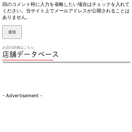
の
回のコメント時に入力を省略したい場合はチェックを入れて
ウ
ください。当サイト上でメールアドレスが公開されることは
ェ
ありません。
ブ
サ
イ
ト：
お店の詳細はこちら
店舗データベース
- Advertisement -