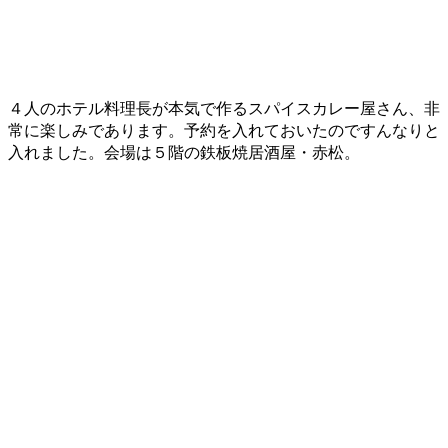
４人のホテル料理長が本気で作るスパイスカレー屋さん、非
常に楽しみであります。予約を入れておいたのですんなりと
入れました。会場は５階の鉄板焼居酒屋・赤松。