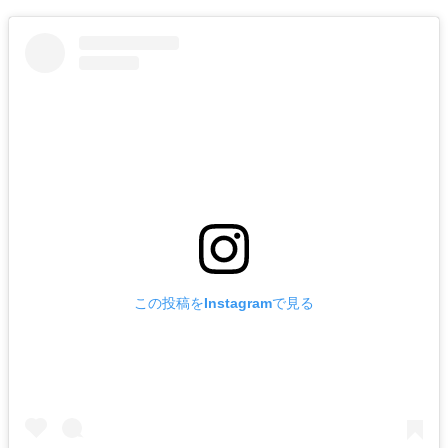
この投稿をInstagramで見る