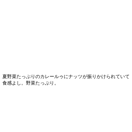
夏野菜たっぷりのカレールゥにナッツが振りかけられていて
食感よし。野菜たっぷり。