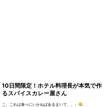
10日間限定！ホテル料理長が本気で作
るスパイスカレー屋さん
こ、これは食べにいかねばあるまいて、、、