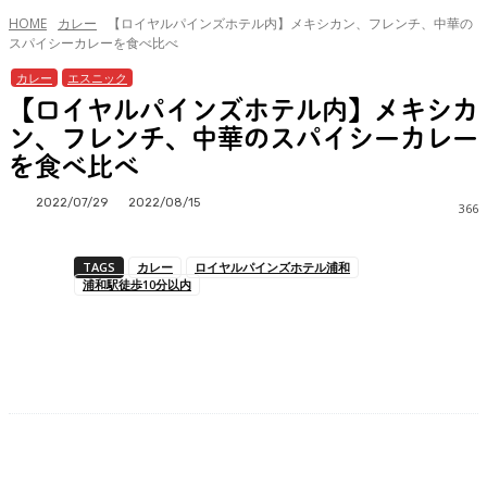
HOME
カレー
【ロイヤルパインズホテル内】メキシカン、フレンチ、中華の
スパイシーカレーを食べ比べ
カレー
エスニック
【ロイヤルパインズホテル内】メキシカ
ン、フレンチ、中華のスパイシーカレー
を食べ比べ
2022/07/29
2022/08/15
366
TAGS
カレー
ロイヤルパインズホテル浦和
浦和駅徒歩10分以内