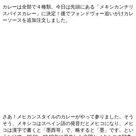
カレーは全部で４種類。今日は先頭にある「メキシカンチリ
スパイスカレー」に決定！後でフォンドヴォー追いがけカレ
ーソースを追加注文しました。
さあ！メヒカンスタイルのカレーがやって参りました。そう
そう、メキシコはスペイン語の発音だとメヒコになり、メヒ
コは漢字で書くと「墨西哥」で、略すると「墨」です。とい