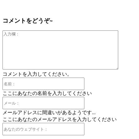
コメントをどうぞ~
入
力
欄：
コメントを入力してください。
名
前：
ここにあなたの名前を入力してください
メ
ー
メールアドレスに間違いがあるようです...
ル：
ここにあなたのメールアドレスを入力してください
あ
な