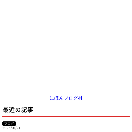
にほんブログ村
最近の記事
ブログ
2026/01/21