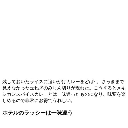
残しておいたライスに追いがけカレーをどば~。さっきまで
見えなかった玉ねぎのみじん切りが現れた。こうするとメキ
シカンスパイスカレーとは一味違ったものになり、味変を楽
しめるので非常にお得でうれしい。
ホテルのラッシーは一味違う