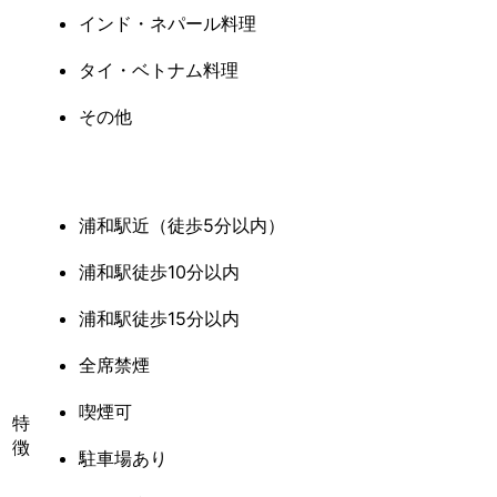
インド・ネパール料理
タイ・ベトナム料理
その他
浦和駅近（徒歩5分以内）
浦和駅徒歩10分以内
浦和駅徒歩15分以内
全席禁煙
喫煙可
特
徴
駐車場あり