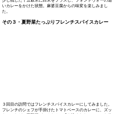
いカレーをかけた状態。麻婆豆腐からの味変を楽しみまし
た。
その３・夏野菜たっぷりフレンチスパイスカレー
３回目の訪問ではフレンチスパイスカレーにしてみました。
フレンチのシェフが手掛けたトマトベースのカレーに、ズッ