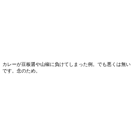
カレーが豆板醤や山椒に負けてしまった例。でも悪くは無い
です。念のため。