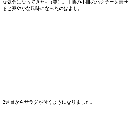
な気分になってきた~（笑）。手前の小皿のパクチーを乗せ
ると爽やかな風味になったのはよし。
2週目からサラダが付くようになりました。