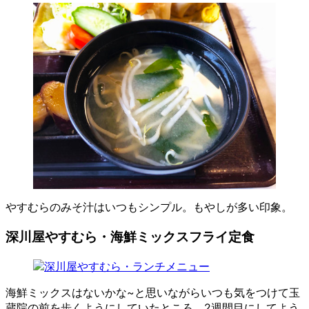
やすむらのみそ汁はいつもシンプル。もやしが多い印象。
深川屋やすむら・海鮮ミックスフライ定食
海鮮ミックスはないかな~と思いながらいつも気をつけて玉
蔵院の前を歩くようにしていたところ、2週間目にしてよう