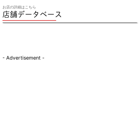
お店の詳細はこちら
店舗データベース
- Advertisement -