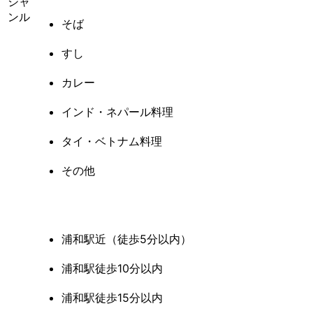
ジャ
ンル
そば
すし
カレー
インド・ネパール料理
タイ・ベトナム料理
その他
浦和駅近（徒歩5分以内）
浦和駅徒歩10分以内
浦和駅徒歩15分以内