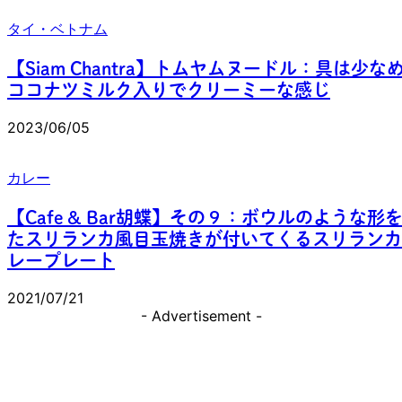
タイ・ベトナム
【Siam Chantra】トムヤムヌードル：具は少な
ココナツミルク入りでクリーミーな感じ
2023/06/05
カレー
【Cafe & Bar胡蝶】その９：ボウルのような形
たスリランカ風目玉焼きが付いてくるスリランカ
レープレート
2021/07/21
- Advertisement -