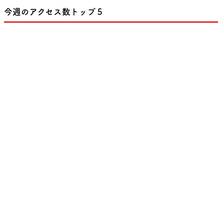
今週のアクセス数トップ５