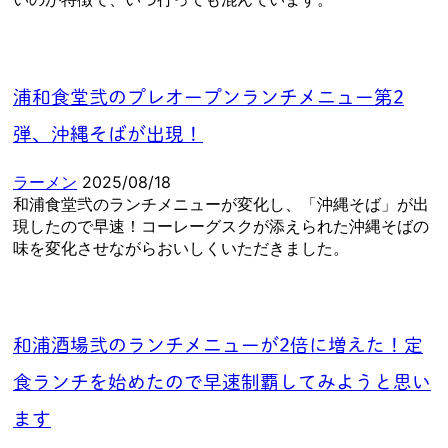
浦和食堂弐のプレオープンランチメニュー第2
弾、沖縄そばが出現！
ラーメン
2025/08/18
和浦食堂弐のランチメニューが変化し、「沖縄そば」が出
現したので早速！コーレーグスクが添えられた沖縄そばの
味を変化させながらおいしくいただきました。
和浦酒場弐のランチメニューが2倍に増えた！定
食ランチを始めたので早速制覇してみようと思い
ます