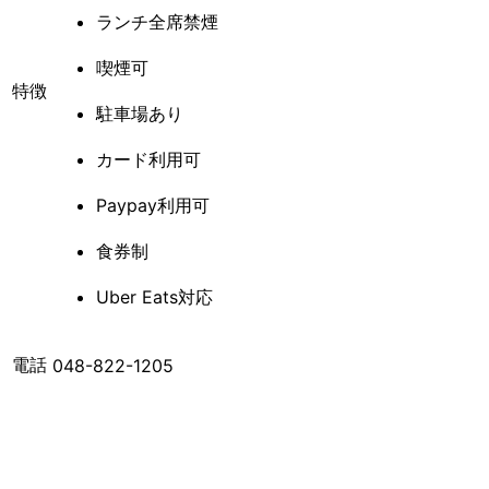
ランチ全席禁煙
喫煙可
特徴
駐車場あり
カード利用可
Paypay利用可
食券制
Uber Eats対応
電話
048-822-1205