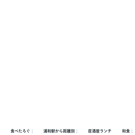
食べたろぐ
浦和駅から距離別
居酒屋ランチ
和食