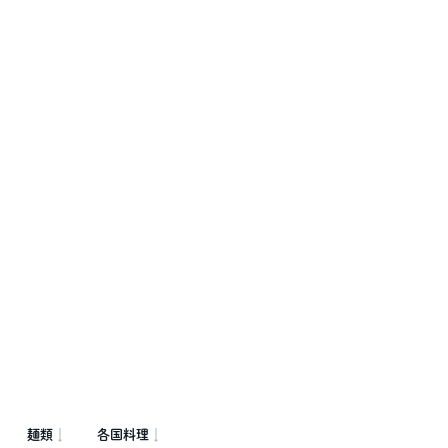
麺類
各国料理