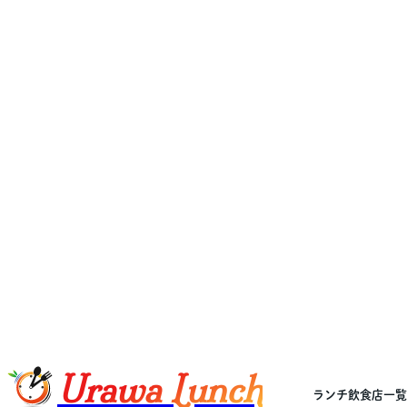
Urawa Lunch
ランチ飲食店一覧