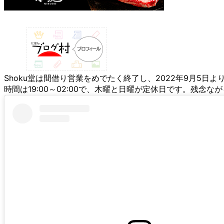
Shoku堂は間借り営業をめでたく終了し、2022年9月5
時間は19:00～02:00で、木曜と日曜が定休日です。残念