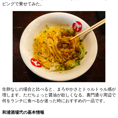
ピングで乗せてみた。
生卵なしの場合と比べると、まろやかさとトゥルトゥル感が
増します。ただちょっと醤油が欲しくなる。裏門通り周辺で
何をランチに食べるか迷った時におすすめの一品です。
和浦酒場弐の基本情報