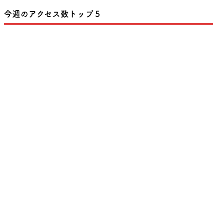
今週のアクセス数トップ５