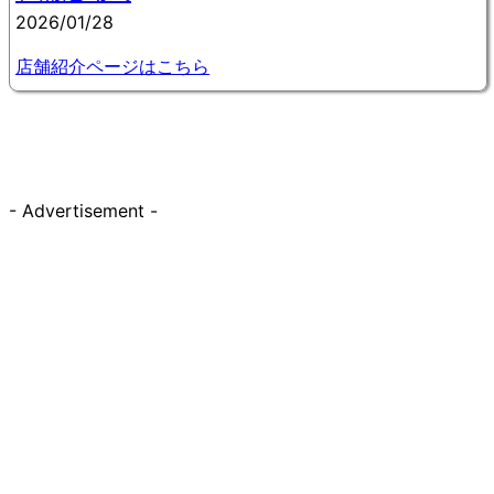
2026/01/28
店舗紹介ページはこちら
- Advertisement -