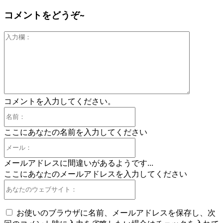
コメントをどうぞ~
入
力
欄：
コメントを入力してください。
名
前：
ここにあなたの名前を入力してください
メ
ー
メールアドレスに間違いがあるようです...
ル：
ここにあなたのメールアドレスを入力してください
あ
な
た
お使いのブラウザに名前、メールアドレスを保存し、次
の