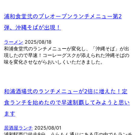
浦和食堂弐のプレオープンランチメニュー第2
弾、沖縄そばが出現！
ラーメン
2025/08/18
和浦食堂弐のランチメニューが変化し、「沖縄そば」が出
現したので早速！コーレーグスクが添えられた沖縄そばの
味を変化させながらおいしくいただきました。
和浦酒場弐のランチメニューが2倍に増えた！定
食ランチを始めたので早速制覇してみようと思い
ます
居酒屋ランチ
2025/08/01
浦和駅西口徒歩8分、うらもん通りにある店の中でもランチ