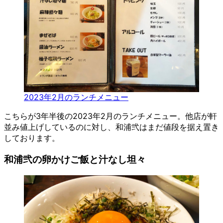
2023年2月のランチメニュー
こちらが3年半後の2023年2月のランチメニュー。他店が軒
並み値上げしているのに対し、和浦弐はまだ値段を据え置き
しております。
和浦弐の卵かけご飯と汁なし坦々